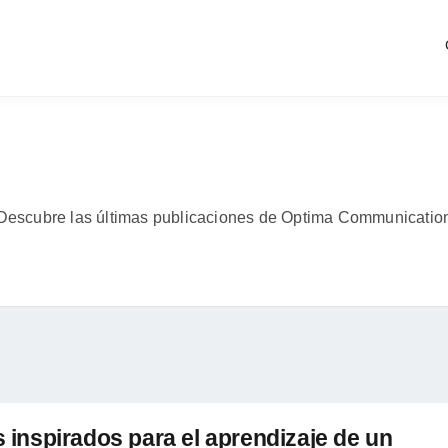
Descubre las últimas publicaciones de Optima Communicatio
inspirados para el aprendizaje de un