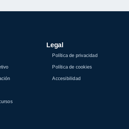
Legal
Política de privacidad
tivo
Política de cookies
ación
Accesibilidad
cursos