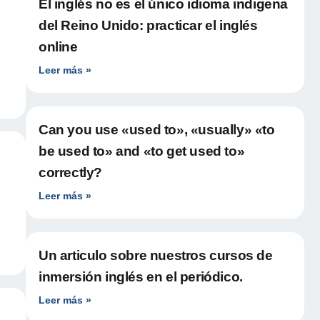
El inglés no es el único idioma indigena
del Reino Unido: practicar el inglés
online
Leer más »
Can you use «used to», «usually» «to
be used to» and «to get used to»
correctly?
Leer más »
Un articulo sobre nuestros cursos de
inmersión inglés en el periódico.
Leer más »