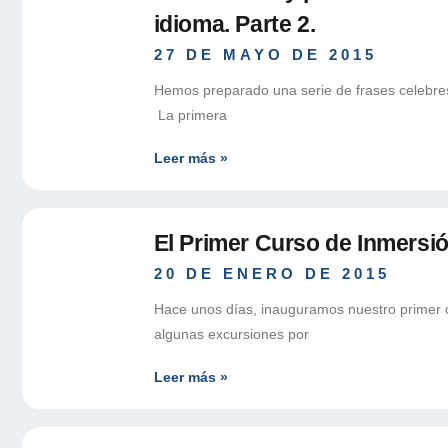
idioma. Parte 2.
27 DE MAYO DE 2015
Hemos preparado una serie de frases celebres
La primera
Leer más »
El Primer Curso de Inmersió
20 DE ENERO DE 2015
Hace unos días, inauguramos nuestro primer c
algunas excursiones por
Leer más »