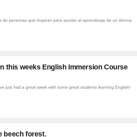
 de personas que inspiran para ayudar al aprendizaje de un idioma.
 on this weeks English Immersion Course
e just had a great week with some great students learning English!
 beech forest.