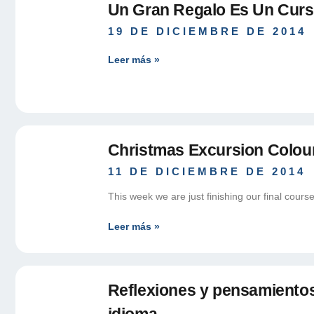
Un Gran Regalo Es Un Curs
19 DE DICIEMBRE DE 2014
Leer más »
Christmas Excursion Colou
11 DE DICIEMBRE DE 2014
This week we are just finishing our final cour
Leer más »
Reflexiones y pensamientos 
idioma.