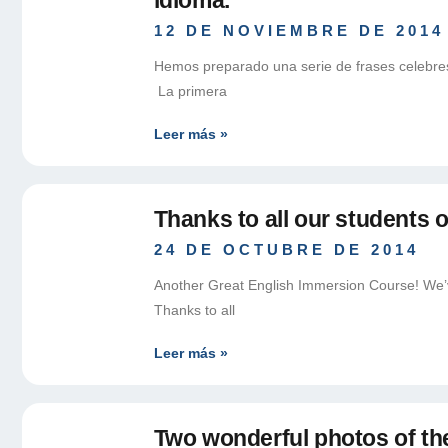
12 DE NOVIEMBRE DE 2014
Hemos preparado una serie de frases celebres
La primera
Leer más »
Thanks to all our students
24 DE OCTUBRE DE 2014
Another Great English Immersion Course! We’v
Thanks to all
Leer más »
Two wonderful photos of the