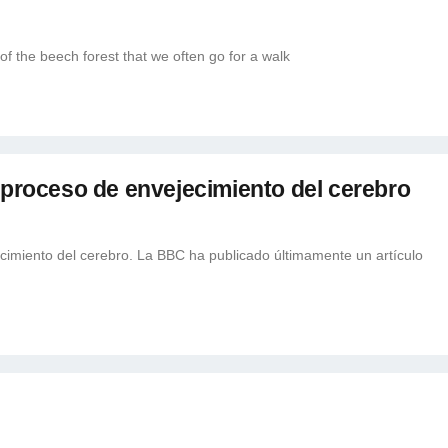
of the beech forest that we often go for a walk
l proceso de envejecimiento del cerebro
ecimiento del cerebro. La BBC ha publicado últimamente un artículo