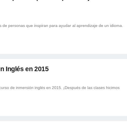
 de personas que inspiran para ayudar al aprendizaje de un idioma.
n Inglés en 2015
urso de inmersión inglés en 2015. ¡Después de las clases hicimos