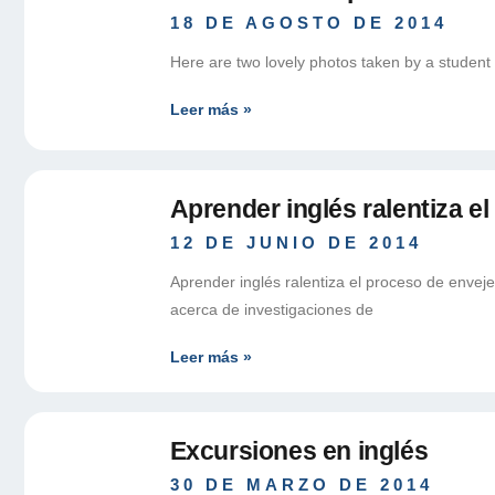
18 DE AGOSTO DE 2014
Here are two lovely photos taken by a student 
Leer más »
Aprender inglés ralentiza e
12 DE JUNIO DE 2014
Aprender inglés ralentiza el proceso de envej
acerca de investigaciones de
Leer más »
Excursiones en inglés
30 DE MARZO DE 2014