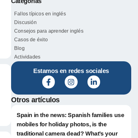
Categorías
Fallos típicos en inglés
Discusión
Consejos para aprender inglés
Casos de éxito
Blog
Actividades
Estamos en redes sociales
Otros artículos
Spain in the news: Spanish families use
mobiles for holiday photos, is the
traditional camera dead? What’s your