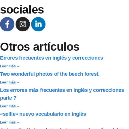
sociales
Otros artículos
Errores frecuentes en inglés y correcciones
Leer más »
Two wonderful photos of the beech forest.
Leer más »
Los errores más frecuentes en inglés y correcciones
parte 7
Leer más »
«selfie» nuevo vocabulario en inglés
Leer más »