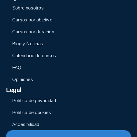
Sobre nosotros
Cursos por objetivo
Cursos por duración
Blog y Noticias
Calendario de cursos
FAQ
Opiniones
Legal
Política de privacidad
Política de cookies
Accesibilidad