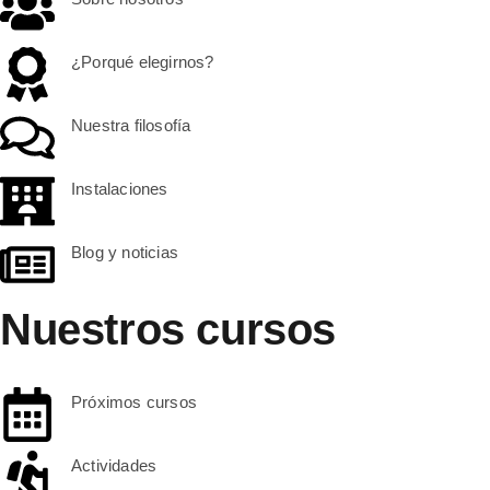
¿Porqué elegirnos?
Nuestra filosofía
Instalaciones
Blog y noticias
Nuestros cursos
Próximos cursos
Actividades