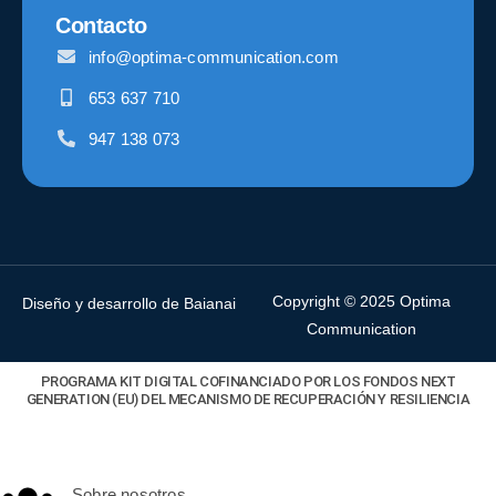
Contacto
info@optima-communication.com
653 637 710
947 138 073
Copyright © 2025 Optima
Diseño y desarrollo de Baianai
Communication
PROGRAMA KIT DIGITAL COFINANCIADO POR LOS FONDOS NEXT
GENERATION (EU) DEL MECANISMO DE RECUPERACIÓN Y RESILIENCIA
Sobre nosotros