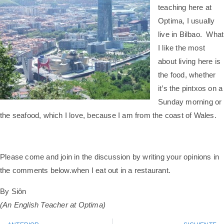
teaching here at
Optima, I usually
live in Bilbao. What
I like the most
about living here is
the food, whether
it’s the pintxos on a
Sunday morning or
the seafood, which I love, because I am from the coast of Wales.
Please come and join in the discussion by writing your opinions in
the comments below.when I eat out in a restaurant.
By Siôn
(An English Teacher at Optima)