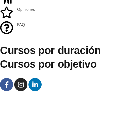
Opiniones
FAQ
Cursos por duración
Cursos por objetivo