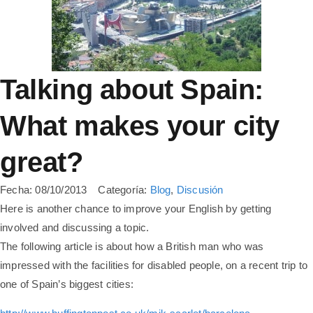
Talking about Spain:
What makes your city
great?
Fecha:
08/10/2013
Categoría:
Blog
,
Discusión
Here is another chance to improve your English by getting
involved and discussing a topic.
The following article is about how a British man who was
impressed with the facilities for disabled people, on a recent trip to
one of Spain’s biggest cities: